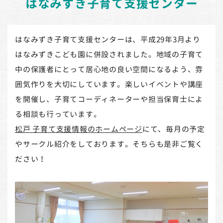
はなみずき子育て支援センター
はなみずき子育て支援センターは、平成29年3月より
はなみずきこども園に併設されました。地域の子育て
中の保護者にとって居心地の良い空間になるよう、雰
囲気作りを大切にしています。楽しいイベントや講座
を開催し、子育てコーディネーターや担当保育士によ
る相談も行っています。
松戸 子育て支援情報のホームページ
にて、毎月の予定
やサークル紹介をしております。そちらも是非ご覧く
ださい！