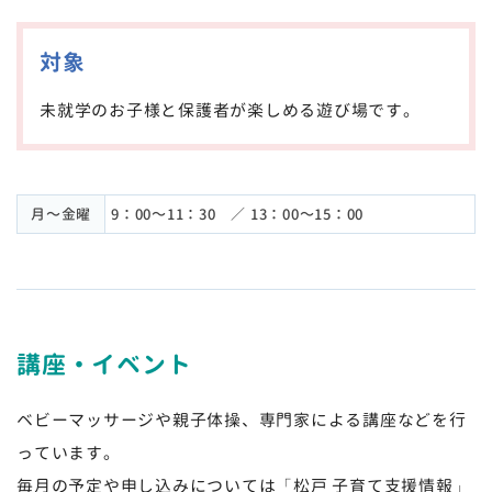
対象
未就学のお子様と保護者が楽しめる遊び場です。
月～金曜
9：00～11：30 ／ 13：00～15：00
講座・イベント
ベビーマッサージや親子体操、専門家による講座などを行
っています。
毎月の予定や申し込みについては
「松戸 子育て支援情報」