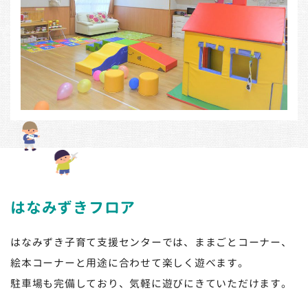
はなみずきフロア
はなみずき子育て支援センターでは、ままごとコーナー、
絵本コーナーと用途に合わせて楽しく遊べます。
駐車場も完備しており、気軽に遊びにきていただけます。