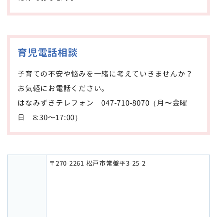
育児電話相談
子育ての不安や悩みを一緒に考えていきませんか？
お気軽にお電話ください。
はなみずきテレフォン 047-710-8070（月〜金曜
日 8:30〜17:00）
〒270-2261 松戸市常盤平3-25-2