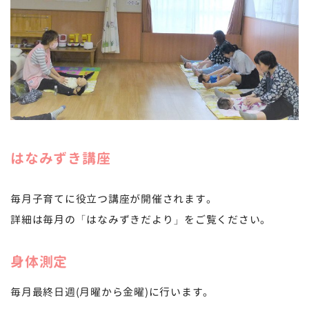
はなみずき講座
毎月子育てに役立つ講座が開催されます。
詳細は毎月の「はなみずきだより」をご覧ください。
身体測定
毎月最終日週(月曜から金曜)に行います。