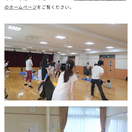
のホームページ
をご覧ください。