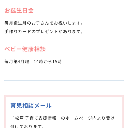
お誕生日会
毎月誕生月のお子さんをお祝いします。
手作りカードのプレゼントがあります。
ベビー健康相談
毎月第4月曜 14時から15時
育児相談メール
「松戸 子育て支援情報」のホームページ内
より受け
付けております。