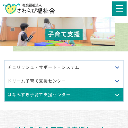
子育て支援
チェリッシュ・サポート・システム
ドリーム子育て支援センター
はなみずき子育て支援センター