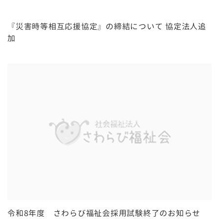
『災害時等相互応援協定』の締結について 協定法人追
加
令和8年度 さわらび福祉会採用試験終了のお知らせ