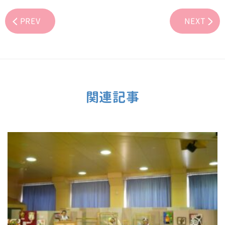
PREV
NEXT
関連記事