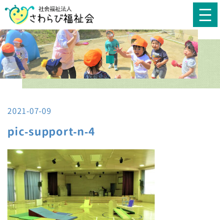
2021-07-09
pic-support-n-4