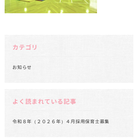
カテゴリ
お知らせ
よく読まれている記事
令和８年（２０２６年）４月採用保育士募集