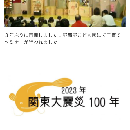
３年ぶりに再開しました！野菊野こども園にて子育て
セミナーが行われました。