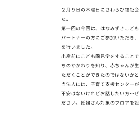
２月９日の木曜日にさわらび福祉会W
た。
第一回の今回は、はなみずきこど
パートナーの方にご参加いただき
を行いました。
出産前にこども園見学をすること
ちのかかわりを知り、赤ちゃんが
ただくことができたのではないか
当法人には、子育て支援センター
不安はないけれどお話したい方…
ださい。妊婦さん対象のフロアを