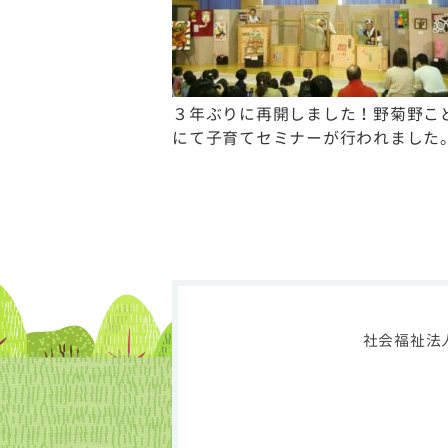
３年ぶりに再開しました！野菊野こ
にて子育てセミナーが行われました
社会福祉法