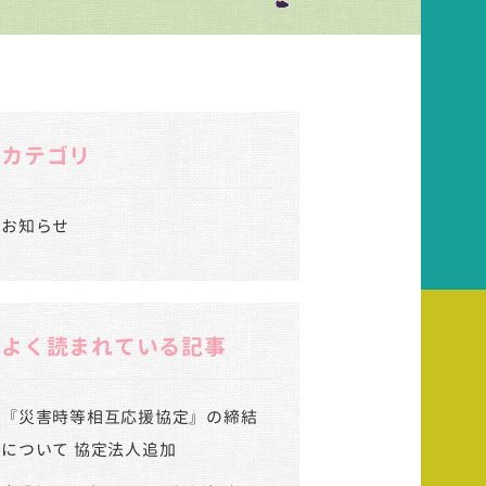
カテゴリ
お知らせ
よく読まれている記事
『災害時等相互応援協定』の締結
について 協定法人追加