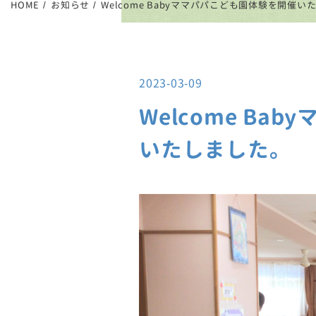
HOME
お知らせ
Welcome Babyママパパこども園体験を開催い
2023-03-09
Welcome Ba
いたしました。