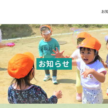
お
お知らせ