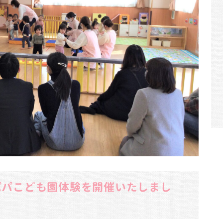
ママパパこども園体験を開催いたしまし