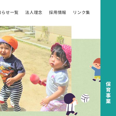
知らせ一覧
法人理念
採用情報
リンク集