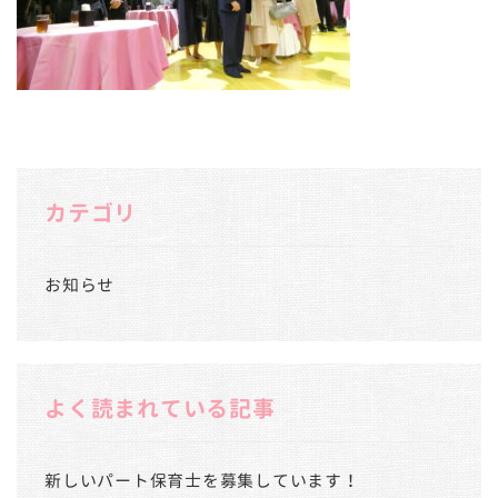
カテゴリ
お知らせ
よく読まれている記事
新しいパート保育士を募集しています！