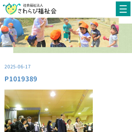
2025-06-17
P1019389