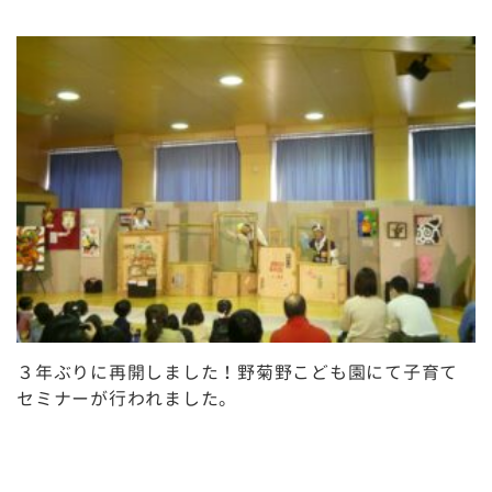
３年ぶりに再開しました！野菊野こども園にて子育て
セミナーが行われました。