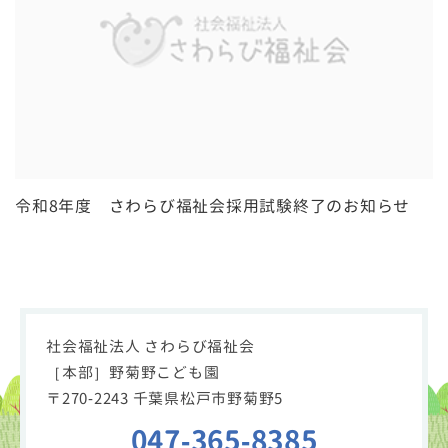
令和8年度 さわらび福祉会採用試験終了のお知らせ
社会福祉法人 さわらび福祉会
［本部］野菊野こども園
〒270-2243 千葉県松戸市野菊野5
047-365-8385