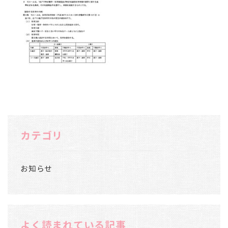
カテゴリ
お知らせ
よく読まれている記事