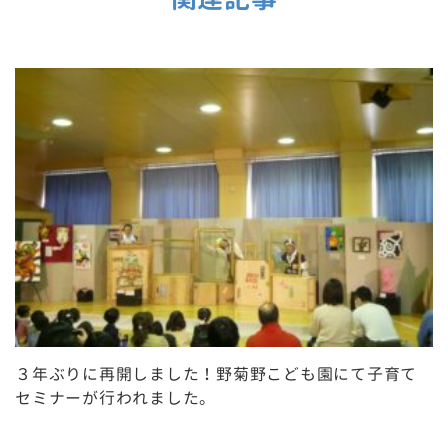
３年ぶりに再開しました！野菊野こども園にて子育て
セミナーが行われました。