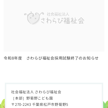
令和8年度 さわらび福祉会採用試験終了のお知らせ
社会福祉法人 さわらび福祉会
［本部］野菊野こども園
〒270-2243 千葉県松戸市野菊野5