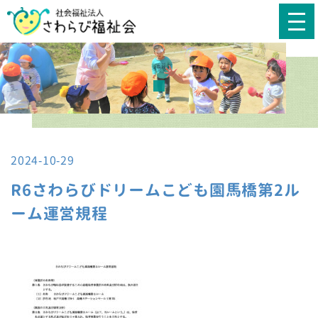
2024-10-29
R6さわらびドリームこども園馬橋第2ル
ーム運営規程