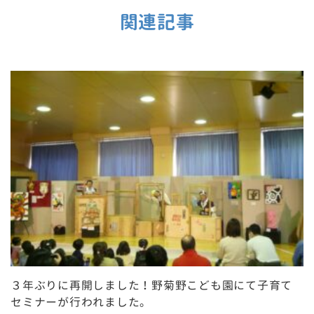
関連記事
３年ぶりに再開しました！野菊野こども園にて子育て
セミナーが行われました。