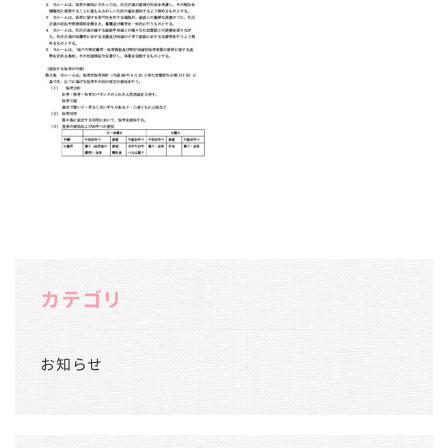
カテゴリ
お知らせ