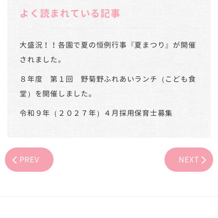
よく読まれている記事
大盛況！！各園で夏の恒例行事『夏まつり』が開催
されました。
８年度 第１回 野菊野ふれあいランチ（こども食
堂）を開催しました。
令和９年（２０２７年）４月採用保育士募集
PREV
NEXT