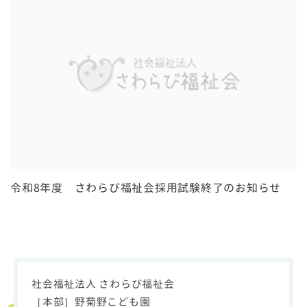
令和8年度 さわらび福祉会採用試験終了のお知らせ
社会福祉法人 さわらび福祉会
［本部］野菊野こども園