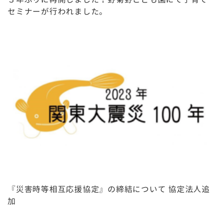
セミナーが行われました。
『災害時等相互応援協定』の締結について 協定法人追
加