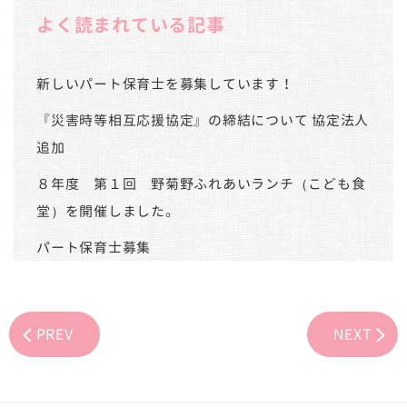
よく読まれている記事
新しいパート保育士を募集しています！
『災害時等相互応援協定』の締結について 協定法人
追加
８年度 第１回 野菊野ふれあいランチ（こども食
堂）を開催しました。
パート保育士募集
PREV
NEXT