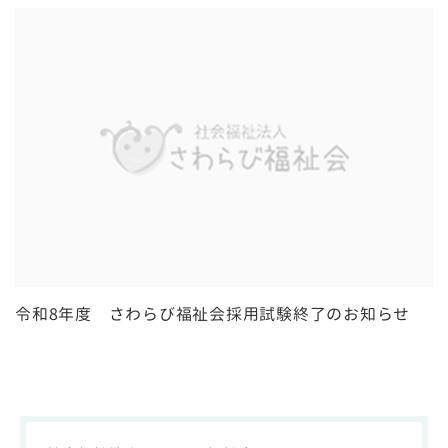
令和8年度 さわらび福祉会採用試験終了のお知らせ