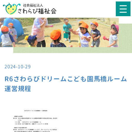
2024-10-29
R6さわらびドリームこども園馬橋ルーム
運営規程