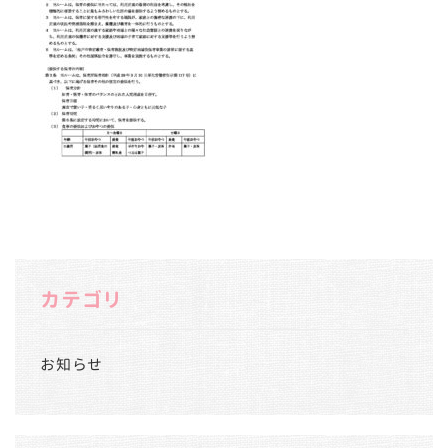
カテゴリ
お知らせ