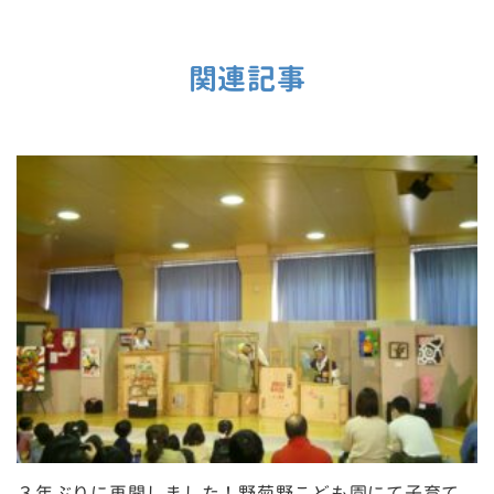
関連記事
３年ぶりに再開しました！野菊野こども園にて子育て