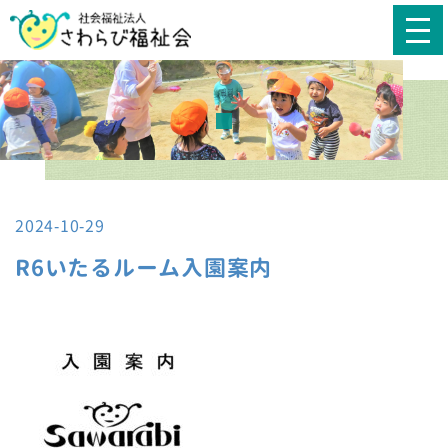
2024-10-29
R6いたるルーム入園案内