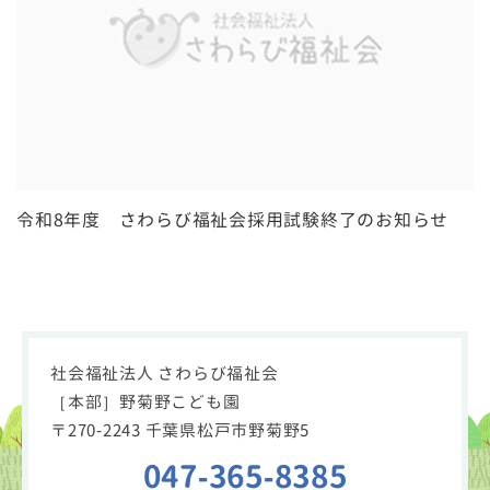
令和8年度 さわらび福祉会採用試験終了のお知らせ
社会福祉法人 さわらび福祉会
［本部］野菊野こども園
〒270-2243 千葉県松戸市野菊野5
047-365-8385