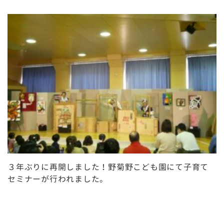
３年ぶりに再開しました！野菊野こども園にて子育て
セミナーが行われました。