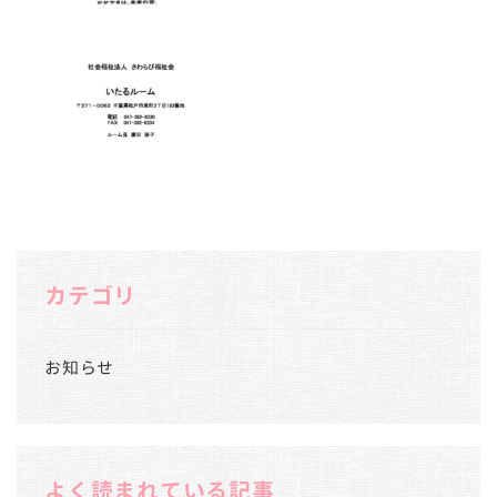
カテゴリ
お知らせ
よく読まれている記事