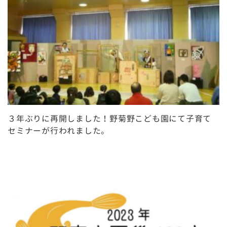
３年ぶりに再開しました！野菊野こども園にて子育て
セミナーが行われました。