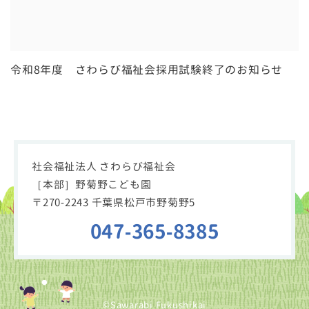
令和8年度 さわらび福祉会採用試験終了のお知らせ
社会福祉法人 さわらび福祉会
［本部］野菊野こども園
〒270-2243 千葉県松戸市野菊野5
047-365-8385
©Sawarabi Fukushikai