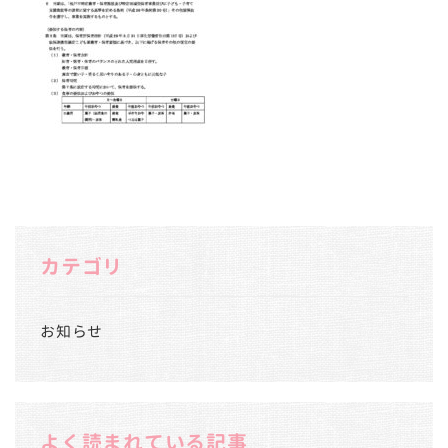
カテゴリ
お知らせ
よく読まれている記事