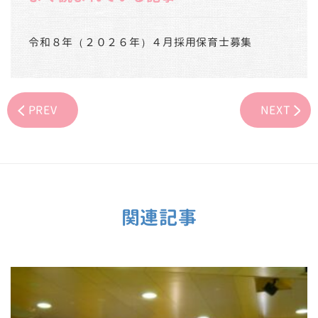
令和８年（２０２６年）４月採用保育士募集
PREV
NEXT
関連記事