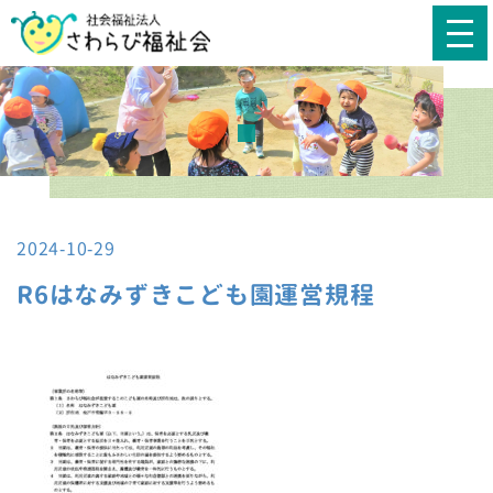
2024-10-29
R6はなみずきこども園運営規程