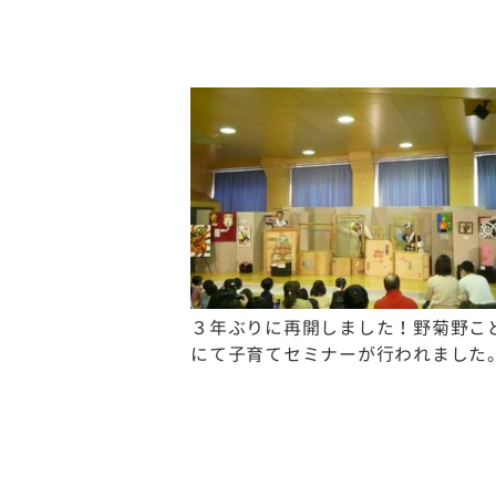
３年ぶりに再開しました！野菊野こ
にて子育てセミナーが行われました