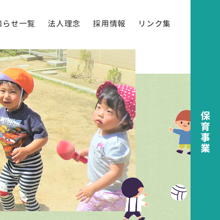
知らせ一覧
法人理念
採用情報
リンク集