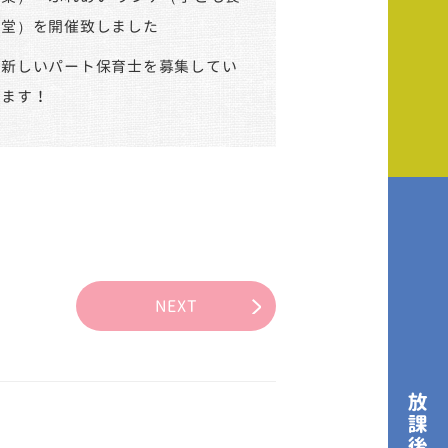
堂）を開催致しました
新しいパート保育士を募集してい
ます！
NEXT