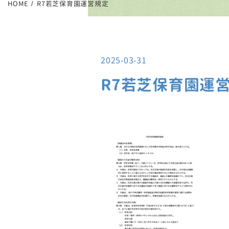
HOME
R7若芝保育園運営規定
2025-03-31
R7若芝保育園運