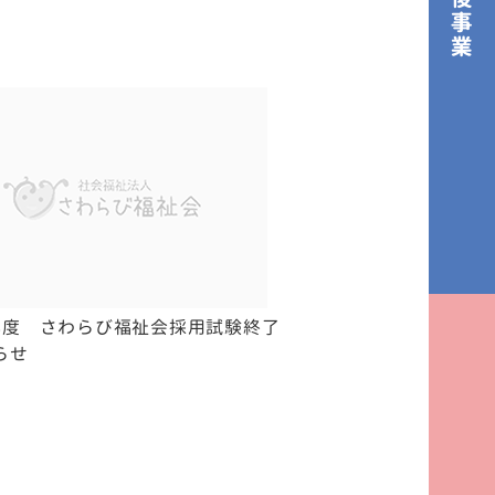
年度 さわらび福祉会採用試験終了
らせ